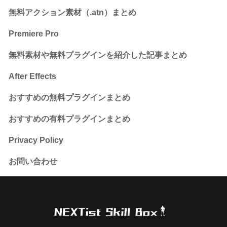
無料アクション素材（.atn）まとめ
Premiere Pro
無料素材や無料プラグインを紹介した記事まとめ
After Effects
おすすめの無料プラグインまとめ
おすすめの有料プラグインまとめ
Privacy Policy
お問い合わせ