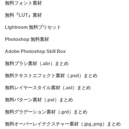
無料フォント素材
無料『LUT』素材
Lightroom 無料プリセット
Photoshop 無料素材
Adobe Photoshop Skill Box
無料ブラシ素材（.abr）まとめ
無料テキストエフェクト素材（.psd）まとめ
無料レイヤースタイル素材（.asl）まとめ
無料パターン素材（.pat）まとめ
無料グラデーション素材（.grd）まとめ
無料オーバーレイテクスチャー素材（.jpg,.png）まとめ