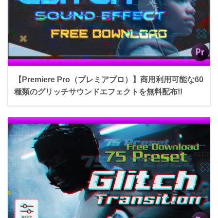
【Premiere Pro（プレミアプロ）】商用利用可能な60
種類のグリッチサウンドエフェクトを無料配布!!