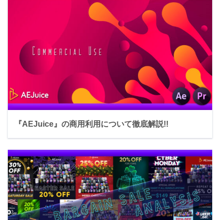
『AEJuice』の商用利用について徹底解説!!