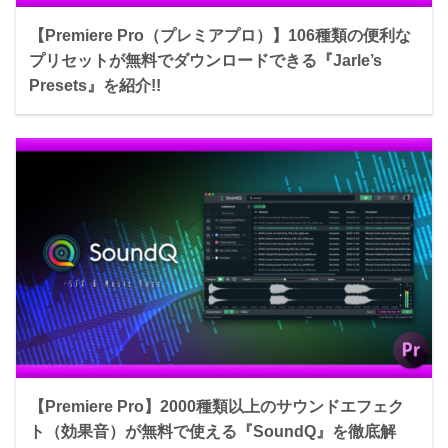
【Premiere Pro（プレミアプロ）】106種類の便利な
プリセットが無料でダウンロードできる『Jarle’s
Presets』を紹介!!
【Premiere Pro】2000種類以上のサウンドエフェク
ト（効果音）が無料で使える『SoundQ』を徹底解