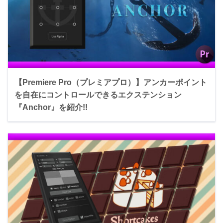
【Premiere Pro（プレミアプロ）】アンカーポイント
を自在にコントロールできるエクステンション
『Anchor』を紹介!!