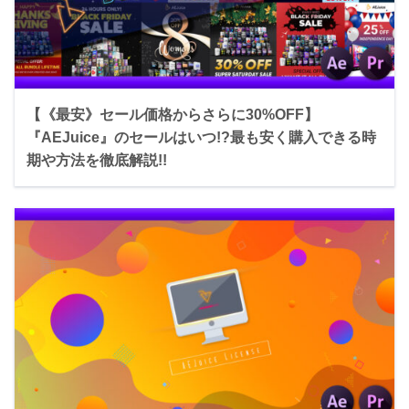
【《最安》セール価格からさらに30%OFF】
『AEJuice』のセールはいつ!?最も安く購入できる時
期や方法を徹底解説!!