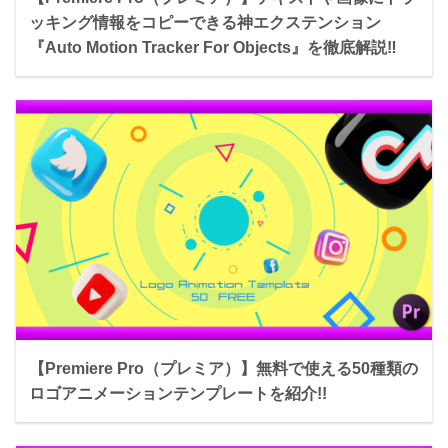
ッキング情報をコピーできる神エクステンション
『Auto Motion Tracker For Objects』を徹底解説‼︎
【Premiere Pro（プレミア）】無料で使える50種類の
ロゴアニメーションテンプレートを紹介!!