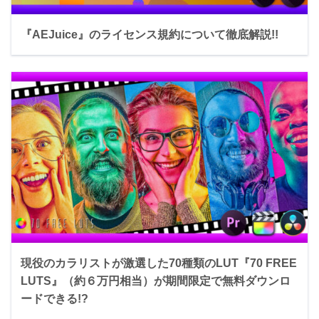
『AEJuice』のライセンス規約について徹底解説!!
現役のカラリストが激選した70種類のLUT『70 FREE
LUTS』（約６万円相当）が期間限定で無料ダウンロ
ードできる!?