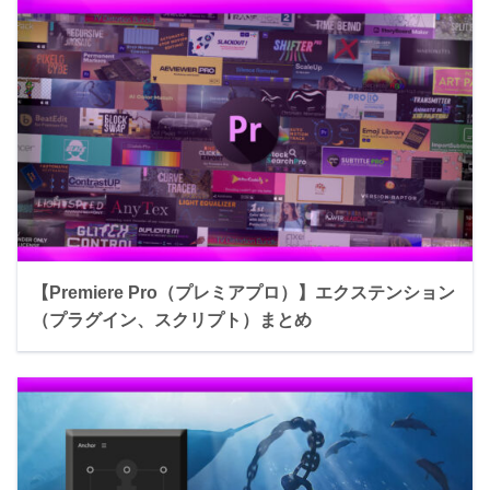
【Premiere Pro（プレミアプロ）】エクステンション
（プラグイン、スクリプト）まとめ