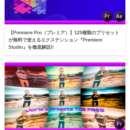
【Premiere Pro（プレミア）】125種類のプリセット
が無料で使えるエクステンション『Premiere
Studio』を徹底解説!!