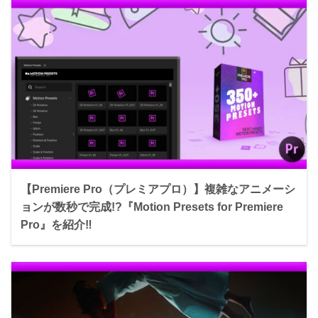
【Premiere Pro（プレミアプロ）】複雑なアニメーシ
ョンが数秒で完成!?『Motion Presets for Premiere
Pro』を紹介‼︎