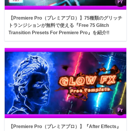
【Premiere Pro（プレミアプロ）】75種類のグリッチ
トランジションが無料で使える『Free 75 Glitch
Transition Presets For Premiere Pro』を紹介!!
【Premiere Pro（プレミアプロ）】『After Effects』