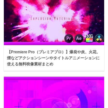
【Premiere Pro（プレミアプロ）】爆発や炎、火花、
煙などアクションシーンやタイトルアニメーションに
使える無料映像素材まとめ