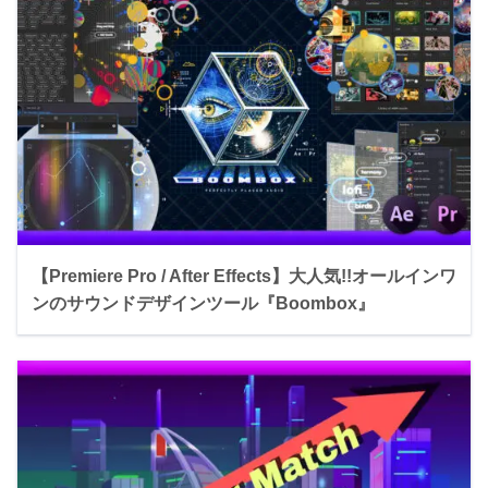
【Premiere Pro / After Effects】大人気!!オールインワ
ンのサウンドデザインツール『Boombox』