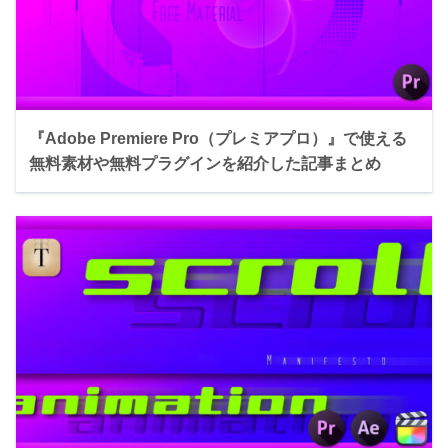
『Adobe Premiere Pro（プレミアプロ）』で使える
無料素材や無料プラグインを紹介した記事まとめ