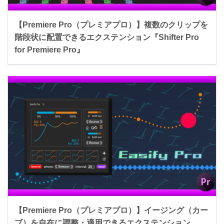
【Premiere Pro（プレミアプロ）】複数のクリップを
階段状に配置できるエクステンション『Shifter Pro
for Premiere Pro』
【Premiere Pro（プレミアプロ）】イージング（カー
ブ）を自在に調整・適用できるエクステンション