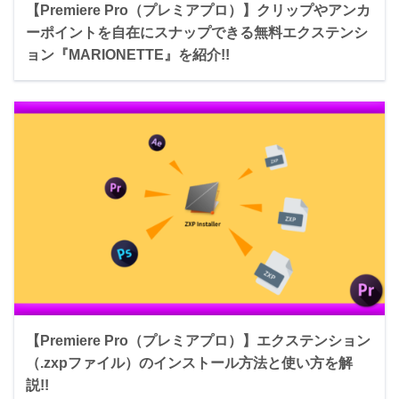
【Premiere Pro（プレミアプロ）】クリップやアンカ
ーポイントを自在にスナップできる無料エクステンシ
ョン『MARIONETTE』を紹介!!
【Premiere Pro（プレミアプロ）】エクステンション
（.zxpファイル）のインストール方法と使い方を解
説!!