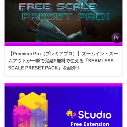
【Premiere Pro（プレミアプロ）】ズームイン・ズー
ムアウトが一瞬で完結!!無料で使える『SEAMLESS
SCALE PRESET PACK』を紹介‼︎