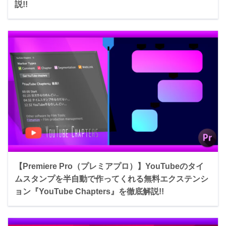
説!!
【Premiere Pro（プレミアプロ）】YouTubeのタイ
ムスタンプを半自動で作ってくれる無料エクステンシ
ョン『YouTube Chapters』を徹底解説!!