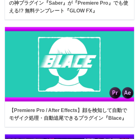
の神プラグイン『Saber』が『Premiere Pro』でも使
える!? 無料テンプレート『GLOW FX』
【Premiere Pro / After Effects】顔を検知して自動で
モザイク処理・自動追尾できるプラグイン『Blace』