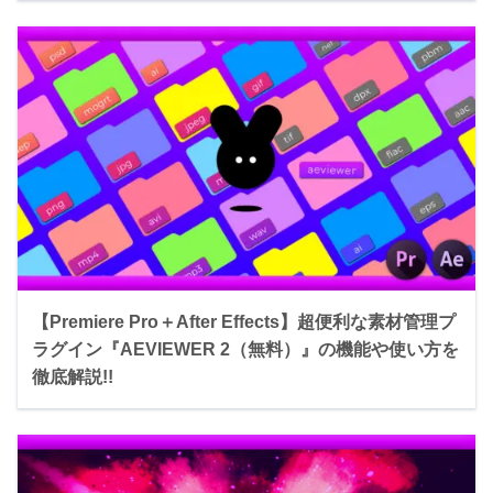
【Premiere Pro＋After Effects】超便利な素材管理プ
ラグイン『AEVIEWER 2（無料）』の機能や使い方を
徹底解説!!