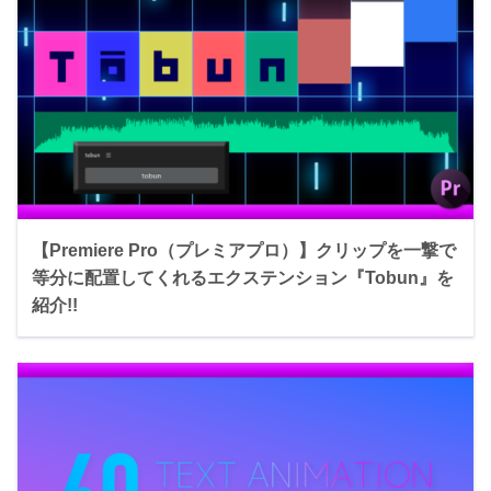
【Premiere Pro（プレミアプロ）】クリップを一撃で
等分に配置してくれるエクステンション『Tobun』を
紹介!!