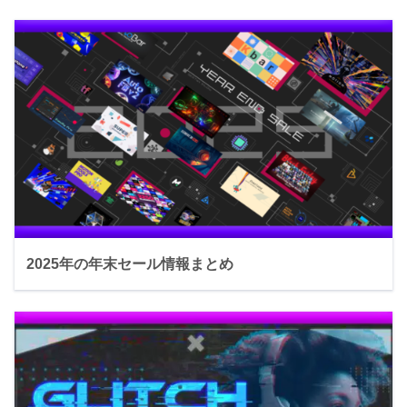
2025年の年末セール情報まとめ