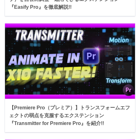
『Easify Pro』を徹底解説!!
【Premiere Pro（プレミア）】トランスフォームエフ
ェクトの弱点を克服するエクステンション
『Transmitter for Premiere Pro』を紹介!!