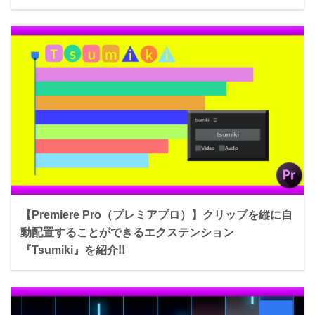
【Premiere Pro（プレミアプロ）】クリップを縦に自
動配置することができるエクステンション
『Tsumiki』を紹介!!