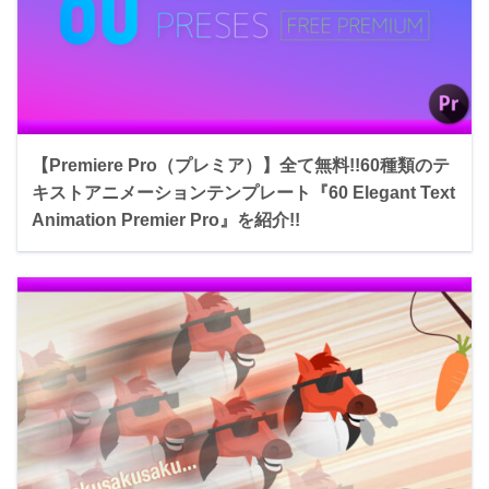
【Premiere Pro（プレミア）】全て無料!!60種類のテ
キストアニメーションテンプレート『60 Elegant Text
Animation Premier Pro』を紹介!!