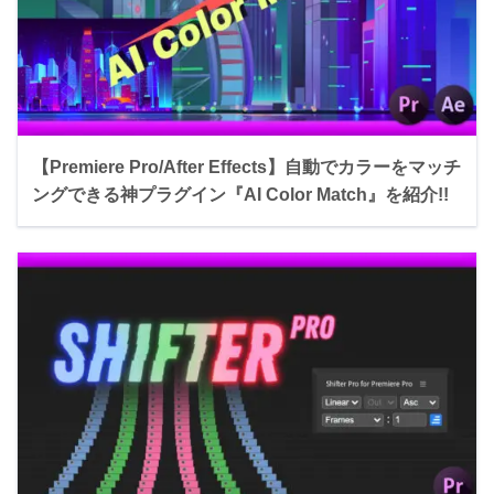
【Premiere Pro/After Effects】自動でカラーをマッチ
ングできる神プラグイン『AI Color Match』を紹介!!