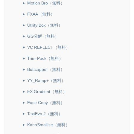
Motion Bro（無料）
FXAA（無料）
Utility Box（無料）
GG分解（無料）
VC REFLECT（無料）
Trim-Pack（無料）
Buttcapper（無料）
YY_Ramp+（無料）
FX Gradient（無料）
Ease Copy（無料）
TextEvo 2（無料）
KanaSmallize（無料）