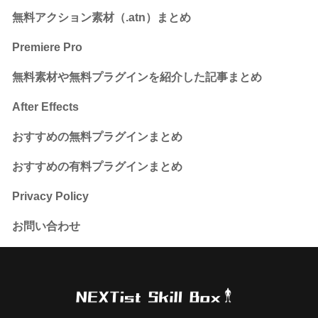
無料アクション素材（.atn）まとめ
Premiere Pro
無料素材や無料プラグインを紹介した記事まとめ
After Effects
おすすめの無料プラグインまとめ
おすすめの有料プラグインまとめ
Privacy Policy
お問い合わせ