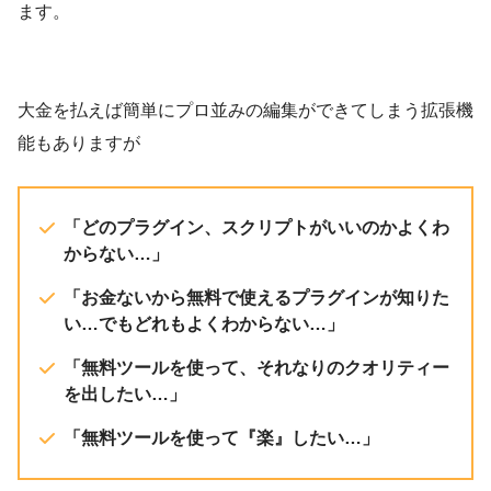
ます。
大金を払えば簡単にプロ並みの編集ができてしまう拡張機
能もありますが
「どのプラグイン、スクリプトがいいのかよくわ
からない…」
「お金ないから無料で使えるプラグインが知りた
い…でもどれもよくわからない…」
「無料ツールを使って、それなりのクオリティー
を出したい…」
「無料ツールを使って『楽』したい…」