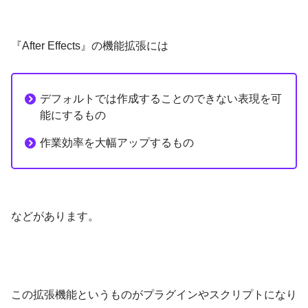
『After Effects』の機能拡張には
デフォルトでは作成することのできない表現を可
能にするもの
作業効率を大幅アップするもの
などがあります。
この拡張機能というものがプラグインやスクリプトになり