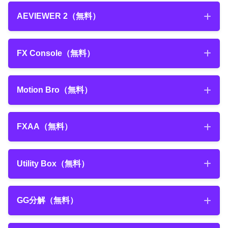
Saber
（無料）
AEVIEWER 2（無料）
AEVIEWER 2（無料）
FX Console（無料）
FX Console（無料）
Motion Bro（無料）
AEJuice
Motion Bro（無料）
FXAA（無料）
FXAA（無料）
Utility Box（無料）
Utility Box（無料）
GG分解（無料）