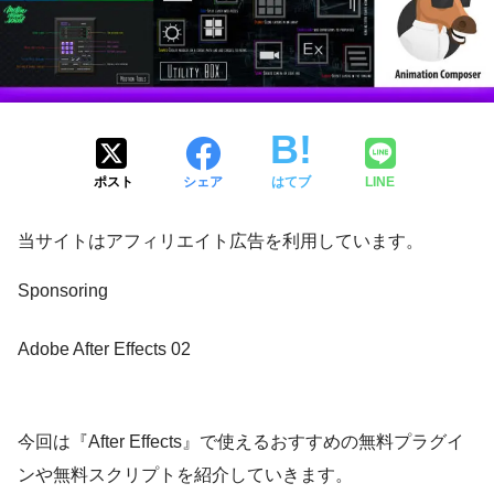
ポスト
シェア
はてブ
LINE
当サイトはアフィリエイト広告を利用しています。
Sponsoring
Adobe After Effects 02
今回は『After Effects』で使えるおすすめの無料プラグイ
ンや無料スクリプトを紹介していきます。