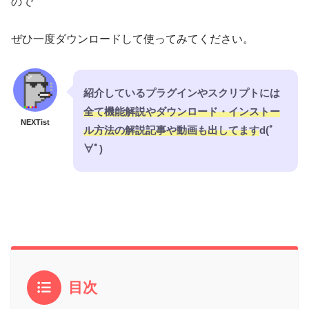
ので
ぜひ一度ダウンロードして使ってみてください。
紹介しているプラグインやスクリプトには
全て機能解説やダウンロード・インストー
NEXTist
ル方法の解説記事や動画も出してます
d(ﾟ
∀ﾟ)
目次