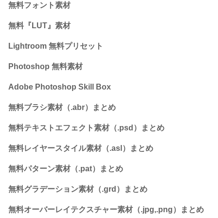
無料フォント素材
無料『LUT』素材
Lightroom 無料プリセット
Photoshop 無料素材
Adobe Photoshop Skill Box
無料ブラシ素材（.abr）まとめ
無料テキストエフェクト素材（.psd）まとめ
無料レイヤースタイル素材（.asl）まとめ
無料パターン素材（.pat）まとめ
無料グラデーション素材（.grd）まとめ
無料オーバーレイテクスチャー素材（.jpg,.png）まとめ