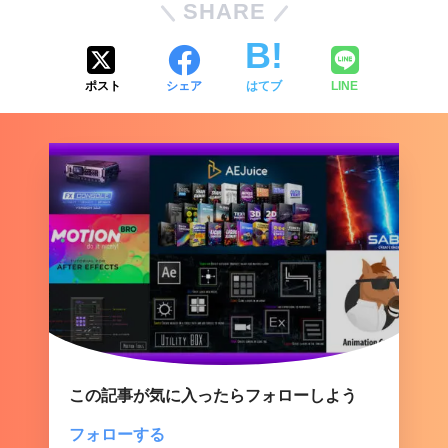
SHARE
ポスト
シェア
はてブ
LINE
AEJuice Toolbar
この記事が気に入ったらフォローしよう
フォローする