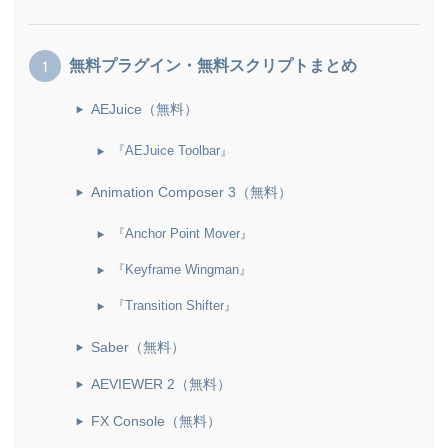
無料プラグイン・無料スクリプトまとめ
AEJuice（無料）
『AEJuice Toolbar』
Animation Composer 3（無料）
『Anchor Point Mover』
『Keyframe Wingman』
『Transition Shifter』
Saber（無料）
AEVIEWER 2（無料）
FX Console（無料）