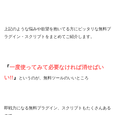
上記のような悩みや欲望を抱いてる方にピッタリな無料プ
ラグイン・スクリプトをまとめてご紹介します。
『
一度使ってみて必要なければ消せばい
い!!
』
というのが、無料ツールのいいところ
即戦力になる無料プラグイン、スクリプトもたくさんある