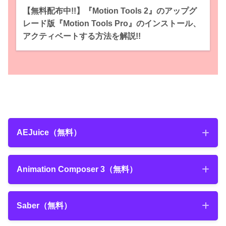
【無料配布中!!】『Motion Tools 2』のアップグ
レード版『Motion Tools Pro』のインストール、
アクティベートする方法を解説!!
AEJuice（無料）
AEJuice（無料）
Animation Composer 3（無料）
Animation Composer 3（無料）
Saber
（無料）