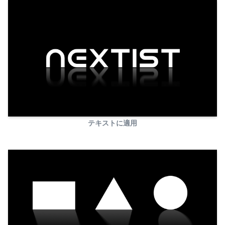
テキストに適用