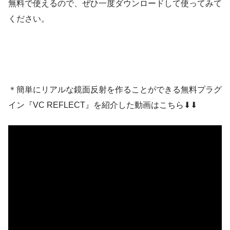
無料で使えるので、ぜひ一度ダウンロードして使ってみて
ください。
＊簡単にリアルな鏡面反射を作ることができる無料プラグ
イン『VC REFLECT』を紹介した動画はこちら⬇︎⬇︎