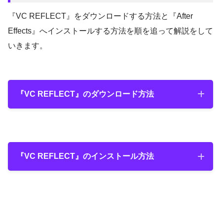
『VC REFLECT』をダウンロードする方法と『After
Effects』へインストールする方法を順を追って解説をして
いきます。
『VC REFLECT』のダウンロード方法
『VC REFLECT』のダウンロード手順
『VC REFLECT』のインストール方法
『VC REFLECT』のインストール手順
『VC REFLECT』公式ダウンロードページ