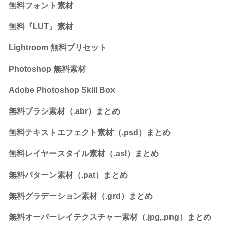
無料フォント素材
無料『LUT』素材
Lightroom 無料プリセット
Photoshop 無料素材
Adobe Photoshop Skill Box
無料ブラシ素材（.abr）まとめ
無料テキストエフェクト素材（.psd）まとめ
無料レイヤースタイル素材（.asl）まとめ
無料パターン素材（.pat）まとめ
無料グラデーション素材（.grd）まとめ
無料オーバーレイテクスチャー素材（.jpg,.png）まとめ