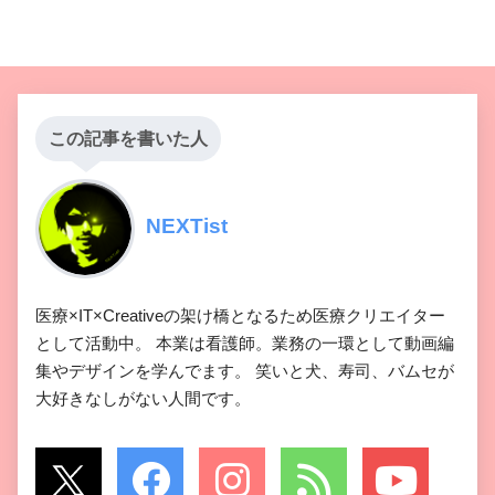
この記事を書いた人
NEXTist
医療×IT×Creativeの架け橋となるため医療クリエイター
として活動中。 本業は看護師。業務の一環として動画編
集やデザインを学んでます。 笑いと犬、寿司、バムセが
大好きなしがない人間です。