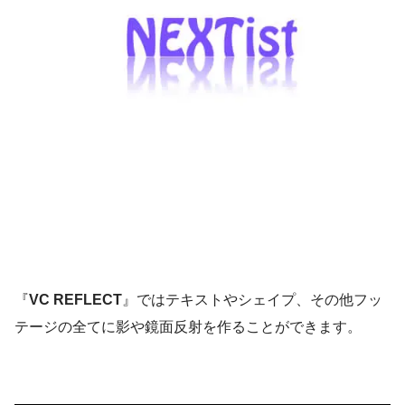
『
VC REFLECT
』ではテキストやシェイプ、その他フッ
テージの全てに影や鏡面反射を作ることができます。