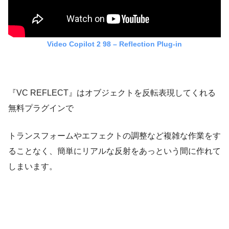
Video Copilot 2 98 – Reflection Plug-in
『VC REFLECT』はオブジェクトを反転表現してくれる
無料プラグインで
トランスフォームやエフェクトの調整など複雑な作業をす
ることなく、簡単にリアルな反射をあっという間に作れて
しまいます。