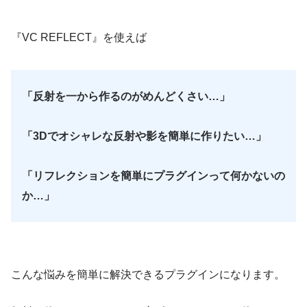
『VC REFLECT』を使えば
「反射を一から作るのがめんどくさい…」
「3Dでオシャレな反射や影を簡単に作りたい…」
「リフレクションを簡単にプラグインって何かないの
か…」
こんな悩みを簡単に解決できるプラグインになります。