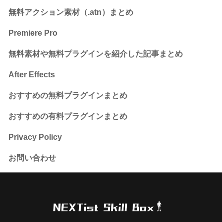
無料アクション素材（.atn）まとめ
Premiere Pro
無料素材や無料プラグインを紹介した記事まとめ
After Effects
おすすめの無料プラグインまとめ
おすすめの有料プラグインまとめ
Privacy Policy
お問い合わせ