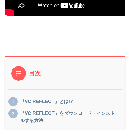
目次
『VC REFLECT』とは!?
『VC REFLECT』をダウンロード・インストー
ルする方法