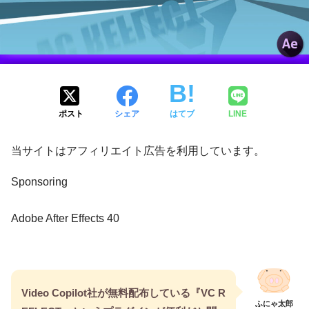
ポスト
シェア
はてブ
LINE
当サイトはアフィリエイト広告を利用しています。
Sponsoring
Adobe After Effects 40
Video Copilot社が無料配布している『VC R
ふにゃ太郎