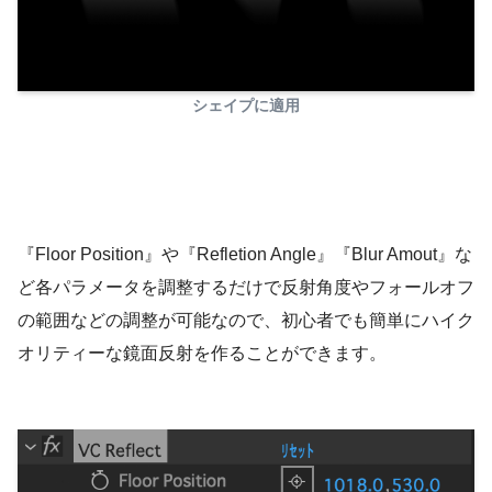
シェイプに適用
『Floor Position』や『Refletion Angle』『Blur Amout』な
ど各パラメータを調整するだけで反射角度やフォールオフ
の範囲などの調整が可能なので、初心者でも簡単にハイク
オリティーな鏡面反射を作ることができます。