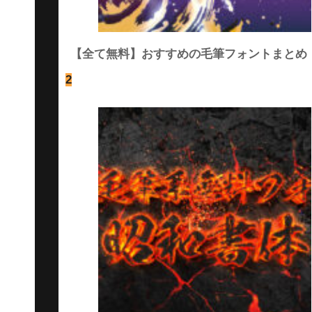
【全て無料】おすすめの毛筆フォントまとめ
2