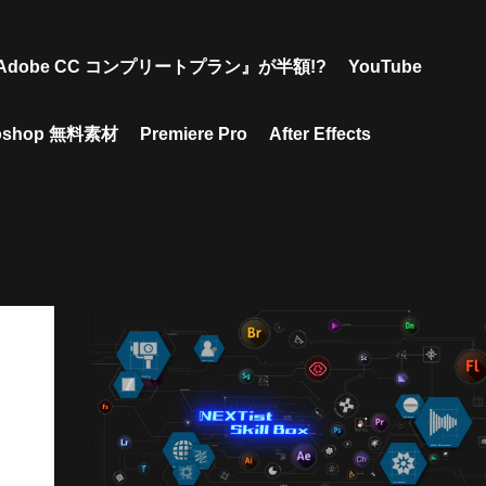
Adobe CC コンプリートプラン』が半額!?
YouTube
toshop 無料素材
Premiere Pro
After Effects