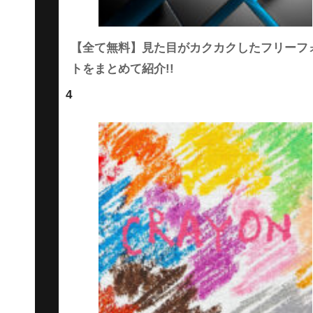
【全て無料】見た目がカクカクしたフリーフ
トをまとめて紹介!!
4