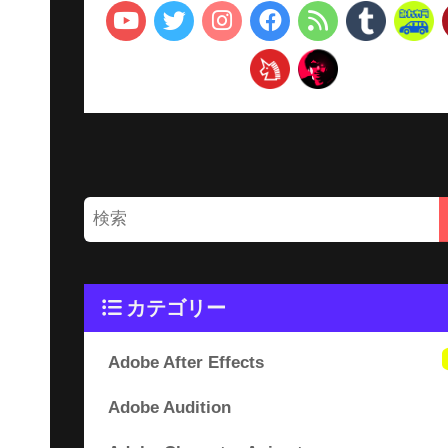
カテゴリー
Adobe After Effects
Adobe Audition