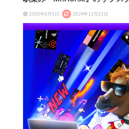
2023年6月5日
2024年11月21日