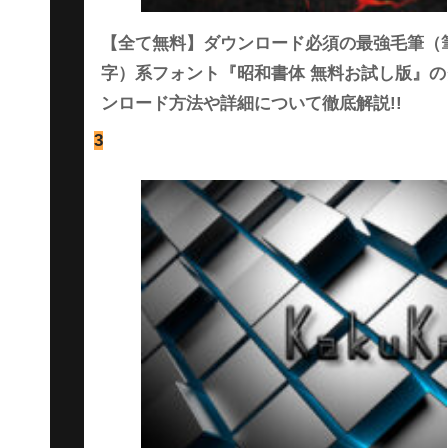
【全て無料】ダウンロード必須の最強毛筆（
字）系フォント『昭和書体 無料お試し版』の
ンロード方法や詳細について徹底解説!!
3