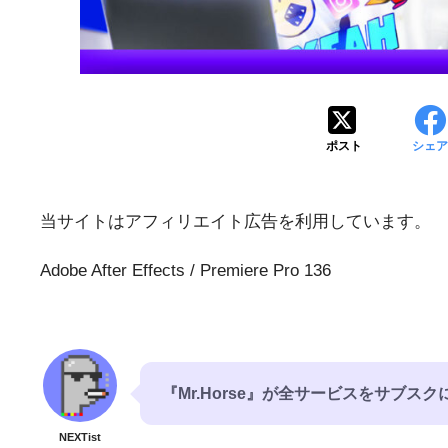
ポスト
シェア
当サイトはアフィリエイト広告を利用しています。
Adobe After Effects / Premiere Pro 136
『Mr.Horse』が全サービスをサブスク
NEXTist