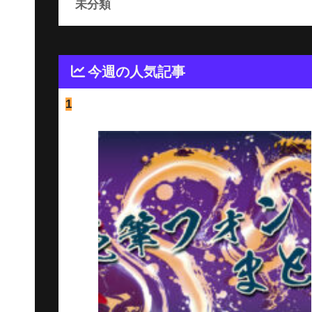
未分類
今週の人気記事
1