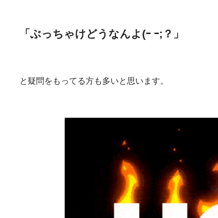
「ぶっちゃけどうなんよ(ｰ ｰ;？」
と疑問をもってる方も多いと思います。