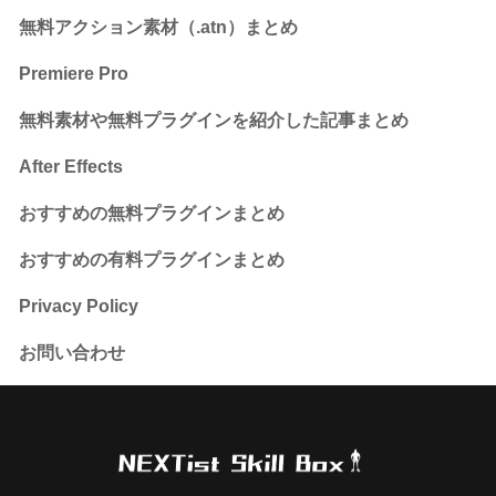
無料アクション素材（.atn）まとめ
Premiere Pro
無料素材や無料プラグインを紹介した記事まとめ
After Effects
おすすめの無料プラグインまとめ
おすすめの有料プラグインまとめ
Privacy Policy
お問い合わせ