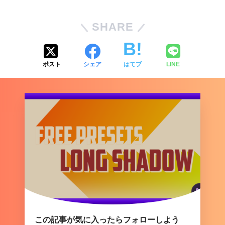
SHARE
ポスト
シェア
はてブ
LINE
この記事が気に入ったらフォローしよう