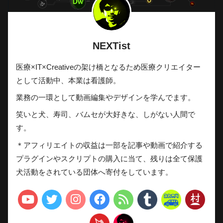
NEXTist
医療×IT×Creativeの架け橋となるため医療クリエイター
として活動中、本業は看護師。
業務の一環として動画編集やデザインを学んでます。
笑いと犬、寿司、バムセが大好きな、しがない人間で
す。
＊アフィリエイトの収益は一部を記事や動画で紹介する
プラグインやスクリプトの購入に当て、残りは全て保護
犬活動をされている団体へ寄付をしています。