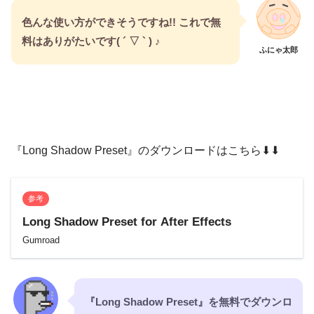
色んな使い方ができそうですね!! これで無
料はありがたいです( ´ ▽ ` )
♪
ふにゃ太郎
『Long Shadow Preset』のダウンロードはこちら⬇︎⬇︎
参考
Long Shadow Preset for After Effects
Gumroad
『Long Shadow Preset』を無料でダウンロ