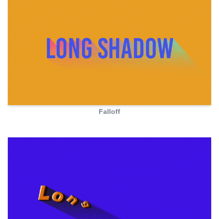
Falloff