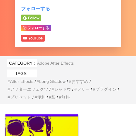
フォローする
フォローする
YouTube
CATEGORY :
Adobe After Effects
TAGS :
After Effects
Long Shadow
おすすめ
アフターエフェクツ
シャドウ
フリー
プラグイン
プリセット
便利
影
無料