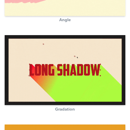
Angle
Gradation