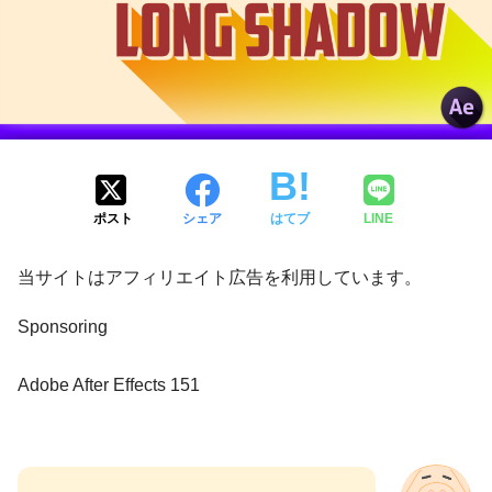
ポスト
シェア
はてブ
LINE
当サイトはアフィリエイト広告を利用しています。
Sponsoring
Adobe After Effects 151