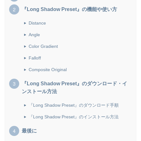
『Long Shadow Preset』の機能や使い方
Distance
Angle
Color Gradient
Falloff
Composite Original
『Long Shadow Preset』のダウンロード・イ
ンストール方法
『Long Shadow Preset』のダウンロード手順
『Long Shadow Preset』のインストール方法
最後に