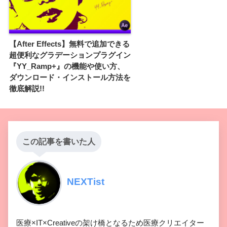
【After Effects】無料で追加できる
超便利なグラデーションプラグイン
『YY_Ramp+』の機能や使い方、
ダウンロード・インストール方法を
徹底解説!!
この記事を書いた人
NEXTist
医療×IT×Creativeの架け橋となるため医療クリエイター