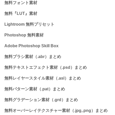
無料フォント素材
無料『LUT』素材
Lightroom 無料プリセット
Photoshop 無料素材
Adobe Photoshop Skill Box
無料ブラシ素材（.abr）まとめ
無料テキストエフェクト素材（.psd）まとめ
無料レイヤースタイル素材（.asl）まとめ
無料パターン素材（.pat）まとめ
無料グラデーション素材（.grd）まとめ
無料オーバーレイテクスチャー素材（.jpg,.png）まとめ