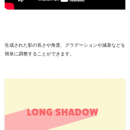
生成された影の長さや角度、グラデーションや減衰などを
簡単に調整することができます。