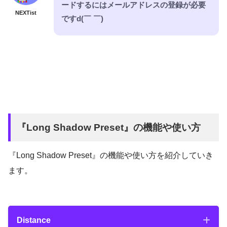
ードするにはメールアドレスの登録が必要
NEXTist
ですd(￣ ￣)
『Long Shadow Preset』の機能や使い方
『Long Shadow Preset』の機能や使い方を紹介していき
ます。
Distance