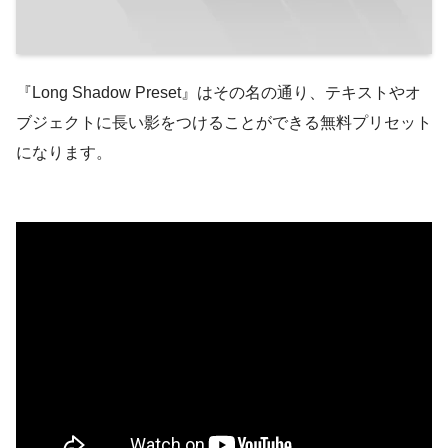
『Long Shadow Preset』はその名の通り、テキストやオ
ブジェクトに長い影をつけることができる無料プリセット
になります。