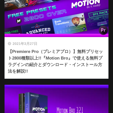
2021年3月27日
【Premiere Pro（プレミアプロ）】無料プリセッ
ト2800種類以上!!『Motion Bro』で使える無料プ
ラグインの紹介とダウンロード・インストール方
法を解説!!