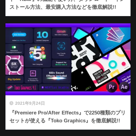
ストール方法、最安購入方法などを徹底解説!!
2021年9月24日
『Premiere Pro/After Effects』で2250種類のプリ
セットが使える『Toko Graphics』を徹底解説!!