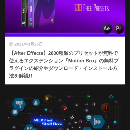
2021年3月25日
【After Effects】2600種類のプリセットが無料で
使えるエクステンション『Motion Bro』の無料プ
ラグインの紹介やダウンロード・インストール方
法を解説!!