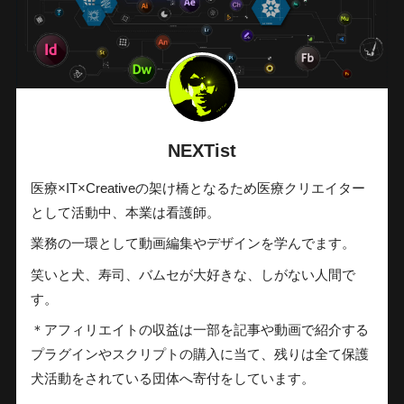
NEXTist
医療×IT×Creativeの架け橋となるため医療クリエイター
として活動中、本業は看護師。
業務の一環として動画編集やデザインを学んでます。
笑いと犬、寿司、バムセが大好きな、しがない人間で
す。
＊アフィリエイトの収益は一部を記事や動画で紹介する
プラグインやスクリプトの購入に当て、残りは全て保護
犬活動をされている団体へ寄付をしています。