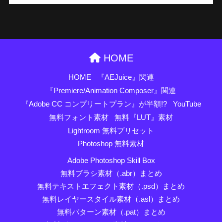
HOME
HOME
『AEJuice』関連
『Premiere/Animation Composer』関連
『Adobe CC コンプリートプラン』が半額!?
YouTube
無料フォント素材
無料『LUT』素材
Lightroom 無料プリセット
Photoshop 無料素材
Adobe Photoshop Skill Box
無料ブラシ素材（.abr）まとめ
無料テキストエフェクト素材（.psd）まとめ
無料レイヤースタイル素材（.asl）まとめ
無料パターン素材（.pat）まとめ