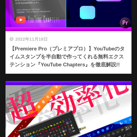
2022年11月18日
【Premiere Pro（プレミアプロ）】YouTubeのタ
イムスタンプを半自動で作ってくれる無料エクス
テンション『YouTube Chapters』を徹底解説!!