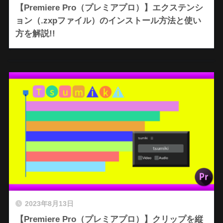
【Premiere Pro（プレミアプロ）】エクステンシ
ョン（.zxpファイル）のインストール方法と使い
方を解説!!
2023年8月13日
【Premiere Pro（プレミアプロ）】クリップを縦