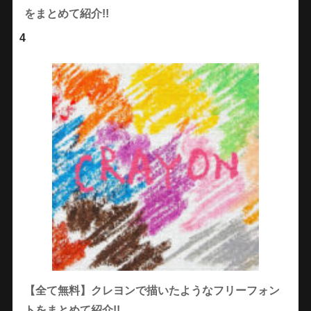
をまとめて紹介!!
4
【全て無料】クレヨンで描いたようなフリーフォン
トをまとめて紹介!!