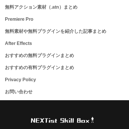
無料アクション素材（.atn）まとめ
Premiere Pro
無料素材や無料プラグインを紹介した記事まとめ
After Effects
おすすめの無料プラグインまとめ
おすすめの有料プラグインまとめ
Privacy Policy
お問い合わせ