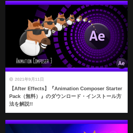
2021年9月11日
【After Effects】『Animation Composer Starter
Pack（無料）』のダウンロード・インストール方
法を解説!!