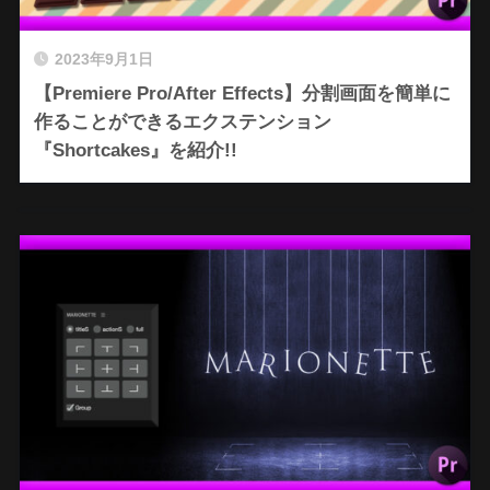
2023年9月1日
【Premiere Pro/After Effects】分割画面を簡単に
作ることができるエクステンション
『Shortcakes』を紹介!!