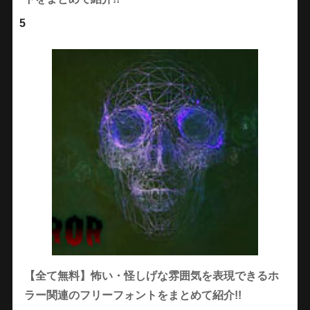
5
【全て無料】怖い・怪しげな雰囲気を表現できるホ
ラー関連のフリーフォントをまとめて紹介!!