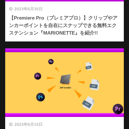
2023年8月30日
【Premiere Pro（プレミアプロ）】クリップやア
ンカーポイントを自在にスナップできる無料エク
ステンション『MARIONETTE』を紹介!!
2023年8月15日