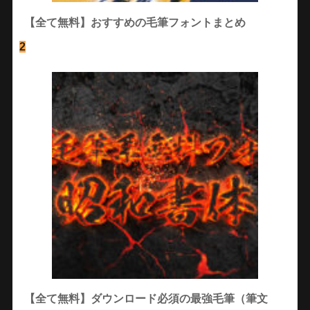
【全て無料】おすすめの毛筆フォントまとめ
2
【全て無料】ダウンロード必須の最強毛筆（筆文