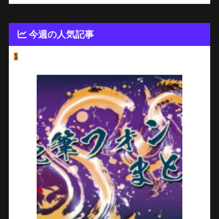
今週の人気記事
1