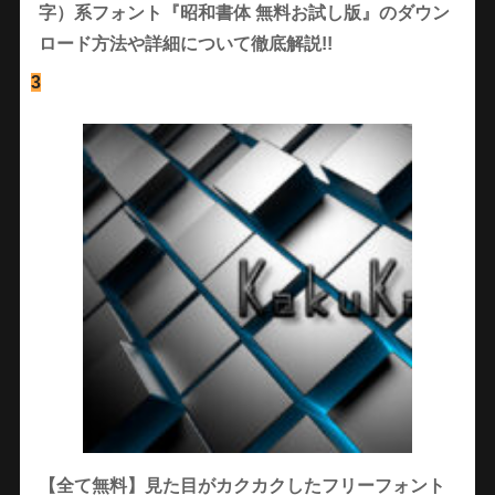
字）系フォント『昭和書体 無料お試し版』のダウン
ロード方法や詳細について徹底解説!!
3
【全て無料】見た目がカクカクしたフリーフォント