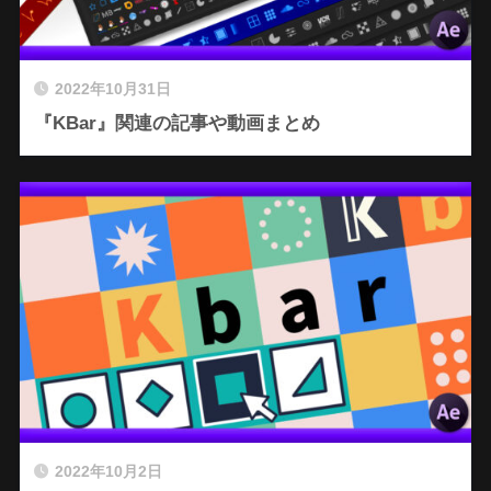
2022年10月31日
『KBar』関連の記事や動画まとめ
2022年10月2日