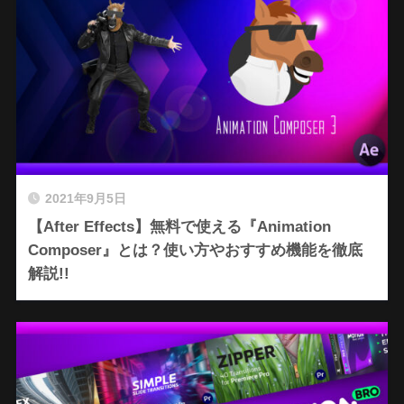
2021年9月5日
【After Effects】無料で使える『Animation
Composer』とは？使い方やおすすめ機能を徹底
解説!!