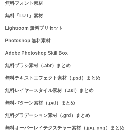
無料フォント素材
無料『LUT』素材
Lightroom 無料プリセット
Photoshop 無料素材
Adobe Photoshop Skill Box
無料ブラシ素材（.abr）まとめ
無料テキストエフェクト素材（.psd）まとめ
無料レイヤースタイル素材（.asl）まとめ
無料パターン素材（.pat）まとめ
無料グラデーション素材（.grd）まとめ
無料オーバーレイテクスチャー素材（.jpg,.png）まとめ