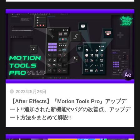
2023年5月26日
【After Effects】『Motion Tools Pro』アップデ
ート!!追加された新機能やバグの改善点、アップデ
ート方法をまとめて解説!!