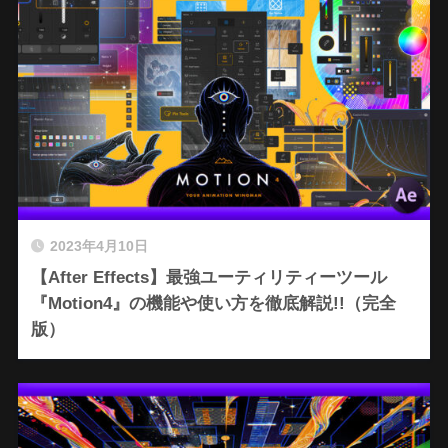
2023年4月10日
【After Effects】最強ユーティリティーツール
『Motion4』の機能や使い方を徹底解説!!（完全
版）