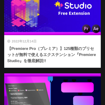
2022年12月14日
【Premiere Pro（プレミア）】125種類のプリセ
ットが無料で使えるエクステンション『Premiere
Studio』を徹底解説!!