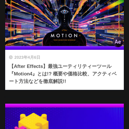
2023年4月6日
【After Effects】最強ユーティリティーツール
『Motion4』とは!? 概要や価格比較、アクティベ
ート方法などを徹底解説!!