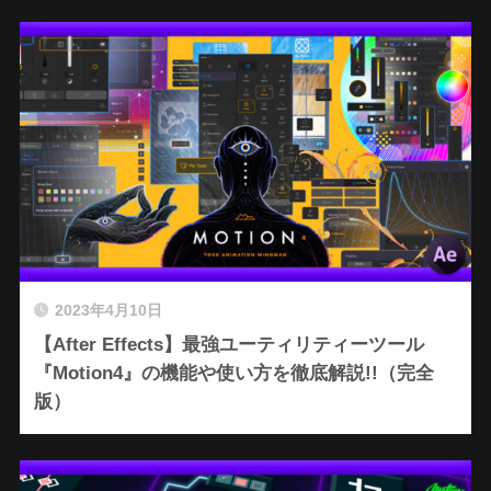
2023年4月10日
【After Effects】最強ユーティリティーツール
『Motion4』の機能や使い方を徹底解説!!（完全
版）