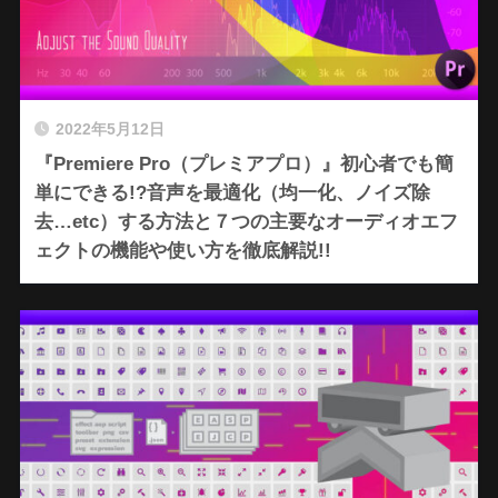
2022年5月12日
『Premiere Pro（プレミアプロ）』初心者でも簡
単にできる!?音声を最適化（均一化、ノイズ除
去…etc）する方法と７つの主要なオーディオエフ
ェクトの機能や使い方を徹底解説!!