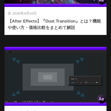
2026年4月10日
【After Effects】『Dust Transition』とは？機能
や使い方・価格比較をまとめて解説