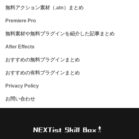
無料アクション素材（.atn）まとめ
Premiere Pro
無料素材や無料プラグインを紹介した記事まとめ
After Effects
おすすめの無料プラグインまとめ
おすすめの有料プラグインまとめ
Privacy Policy
お問い合わせ