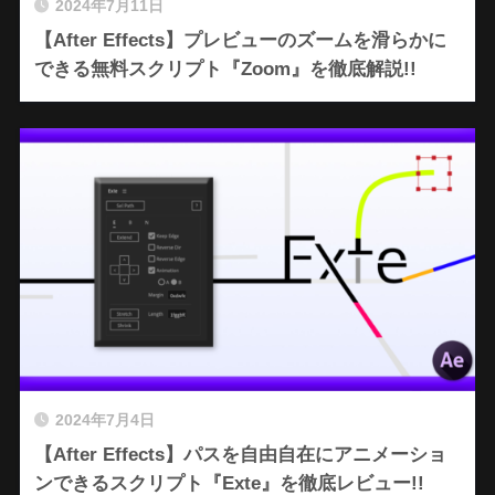
2024年7月11日
【After Effects】プレビューのズームを滑らかに
できる無料スクリプト『Zoom』を徹底解説!!
2024年7月4日
【After Effects】パスを自由自在にアニメーショ
ンできるスクリプト『Exte』を徹底レビュー!!