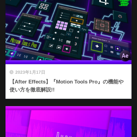
2023年1月17日
【After Effects】『Motion Tools Pro』の機能や
使い方を徹底解説!!