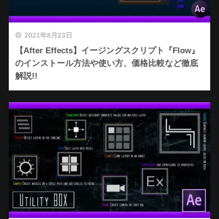
2021年8月23日
【After Effects】イージングスクリプト『Flow』
のインストール方法や使い方、価格比較など徹底
解説!!