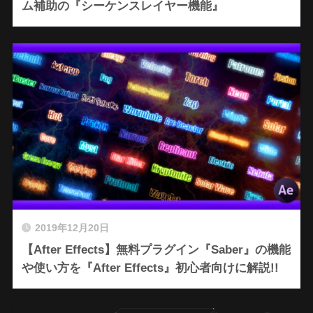
ム補助の『シーケンスレイヤー機能』
2019年12月20日
【After Effects】無料プラグイン『Saber』の機能
や使い方を『After Effects』初心者向けに解説!!