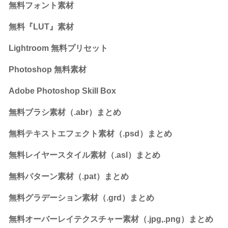
無料フォント素材
無料『LUT』素材
Lightroom 無料プリセット
Photoshop 無料素材
Adobe Photoshop Skill Box
無料ブラシ素材（.abr）まとめ
無料テキストエフェクト素材（.psd）まとめ
無料レイヤースタイル素材（.asl）まとめ
無料パターン素材（.pat）まとめ
無料グラデーション素材（.grd）まとめ
無料オーバーレイテクスチャー素材（.jpg,.png）まとめ