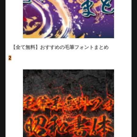
【全て無料】おすすめの毛筆フォントまとめ
2