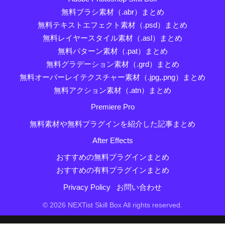
無料ブラシ素材（.abr）まとめ
無料テキストエフェクト素材（.psd）まとめ
無料レイヤースタイル素材（.asl）まとめ
無料パターン素材（.pat）まとめ
無料グラデーション素材（.grd）まとめ
無料オーバーレイテクスチャー素材（.jpg,.png）まとめ
無料アクション素材（.atn）まとめ
Premiere Pro
無料素材や無料プラグインを紹介した記事まとめ
After Effects
おすすめの無料プラグインまとめ
おすすめの有料プラグインまとめ
Privacy Policy
お問い合わせ
© 2026 NEXTist Skill Box All rights reserved.