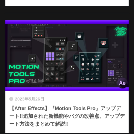
2023年5月26日
【After Effects】『Motion Tools Pro』アップデ
ート!!追加された新機能やバグの改善点、アップデ
ート方法をまとめて解説!!