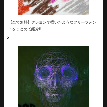
【全て無料】クレヨンで描いたようなフリーフォン
トをまとめて紹介!!
5