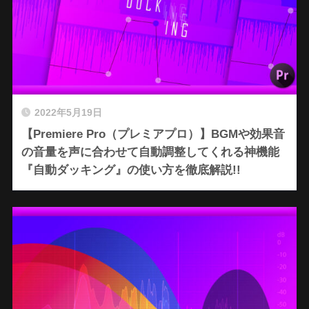
2022年5月19日
【Premiere Pro（プレミアプロ）】BGMや効果音
の音量を声に合わせて自動調整してくれる神機能
『自動ダッキング』の使い方を徹底解説!!