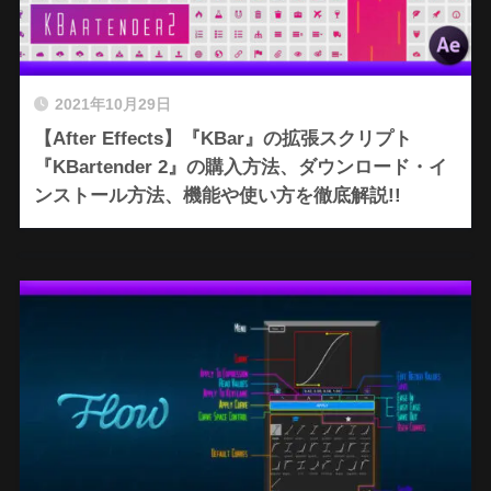
2021年10月29日
【After Effects】『KBar』の拡張スクリプト
『KBartender 2』の購入方法、ダウンロード・イ
ンストール方法、機能や使い方を徹底解説!!