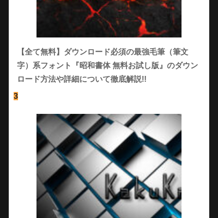
【全て無料】ダウンロード必須の最強毛筆（筆文
字）系フォント『昭和書体 無料お試し版』のダウン
ロード方法や詳細について徹底解説!!
3