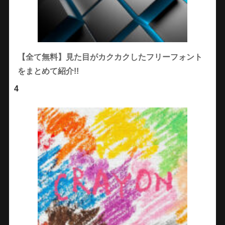
【全て無料】見た目がカクカクしたフリーフォント
をまとめて紹介!!
4