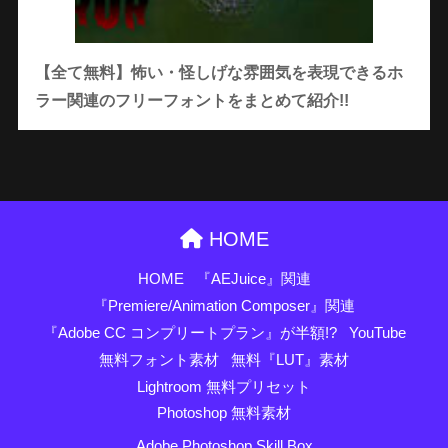
【全て無料】怖い・怪しげな雰囲気を表現できるホ
ラー関連のフリーフォントをまとめて紹介!!
HOME
HOME
『AEJuice』関連
『Premiere/Animation Composer』関連
『Adobe CC コンプリートプラン』が半額!?
YouTube
無料フォント素材
無料『LUT』素材
Lightroom 無料プリセット
Photoshop 無料素材
Adobe Photoshop Skill Box