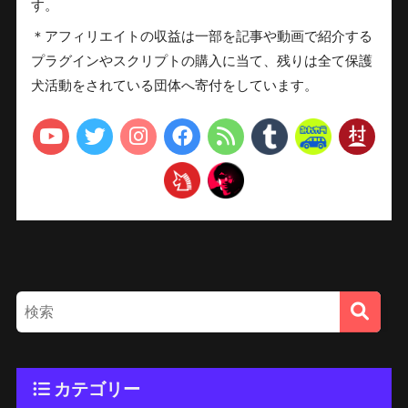
す。
＊アフィリエイトの収益は一部を記事や動画で紹介する
プラグインやスクリプトの購入に当て、残りは全て保護
犬活動をされている団体へ寄付をしています。
カテゴリー