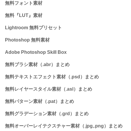
無料フォント素材
無料『LUT』素材
Lightroom 無料プリセット
Photoshop 無料素材
Adobe Photoshop Skill Box
無料ブラシ素材（.abr）まとめ
無料テキストエフェクト素材（.psd）まとめ
無料レイヤースタイル素材（.asl）まとめ
無料パターン素材（.pat）まとめ
無料グラデーション素材（.grd）まとめ
無料オーバーレイテクスチャー素材（.jpg,.png）まとめ