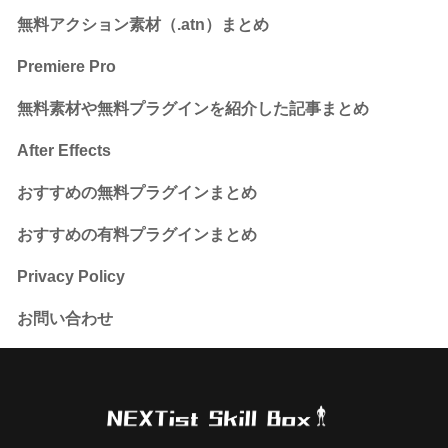
無料アクション素材（.atn）まとめ
Premiere Pro
無料素材や無料プラグインを紹介した記事まとめ
After Effects
おすすめの無料プラグインまとめ
おすすめの有料プラグインまとめ
Privacy Policy
お問い合わせ