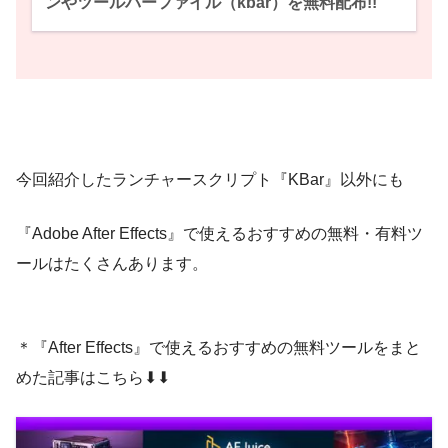
ンやツールバーファイル（kbar）を無料配布!!
今回紹介したランチャースクリプト『KBar』以外にも
『Adobe After Effects』で使えるおすすめの無料・有料ツ
ールはたくさんあります。
＊『After Effects』で使えるおすすめの無料ツールをまと
めた記事はこちら⬇︎⬇︎