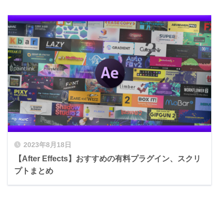
2023年8月18日
【After Effects】おすすめの有料プラグイン、スクリ
プトまとめ