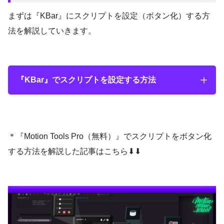
まずは『KBar』にスクリプトを設定（ボタン化）する方
法を解説していきます。
『KBar』でスクリプトを設定する方法
『KBar』でスクリプトを設定する方法
＊『Motion Tools Pro（無料）』でスクリプトをボタン化
する方法を解説した記事はこちら⬇︎⬇︎