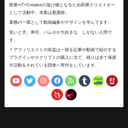
医療×IT×Creativeの架け橋となるため医療クリエイター
として活動中、本業は看護師。
業務の一環として動画編集やデザインを学んでます。
笑いと犬、寿司、バムセが大好きな、しがない人間で
す。
＊アフィリエイトの収益は一部を記事や動画で紹介する
プラグインやスクリプトの購入に当て、残りは全て保護
犬活動をされている団体へ寄付をしています。