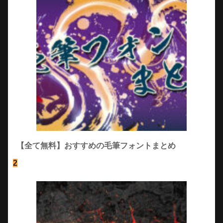
【全て無料】おすすめの毛筆フォントまとめ
2