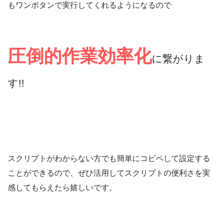
もワンボタンで実行してくれるようになるので
圧倒的作業効率化
に繋がりま
す!!
スクリプトがわからない方でも簡単にコピペして設定する
ことができるので、ぜひ活用してスクリプトの便利さを実
感してもらえたら嬉しいです。