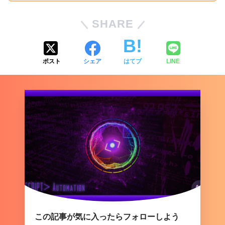
SHARE
ポスト
シェア
はてブ
LINE
この記事が気に入ったらフォローしよう