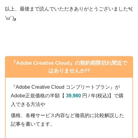
以上、最後まで読んでいただきありがとうございました٩(
‘ω’ )و
『Adobe Creative Cloud』の契約期限切れ間近で
はありませんか!?
『Adobe Creative Cloud コンプリートプラン』が
Adobe正規価格の半額【
39,980
円 / 年(税込)】で購
入できる方法や
価格、各種サービス内容など徹底的に比較解説した
記事を書いてます。