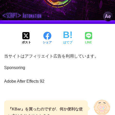
ポスト
シェア
はてブ
LINE
当サイトはアフィリエイト広告を利用しています。
Sponsoring
Adobe After Effects 92
『KBar』を買ったのですが
、
何か便利な使