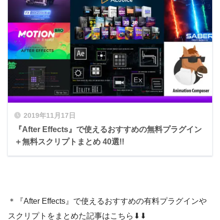
2019年11月17日
『After Effects』で使えるおすすめの無料プラグイン
＋無料スクリプトまとめ 40選!!
＊『After Effects』で使えるおすすめの有料プラグインや
スクリプトをまとめた記事はこちら⬇︎⬇︎