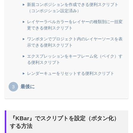
新規コンポジションを作成できる便利スクリプト
（コンポジション設定済み）
レイヤーラベルカラーをレイヤーの種類別に一括変
更できる便利スクリプト
ワンボタンでプロジェクト内のレイヤーソースを表
示できる便利スクリプト
エクスプレッションをキーフレーム化（ベイク）す
る便利スクリプト
レンダーキューをリセットする便利スクリプト
最後に
『KBar』でスクリプトを設定（ボタン化）
する方法