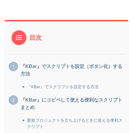
目次
『KBar』でスクリプトを設定（ボタン化）する
方法
『KBar』でスクリプトを設定する方法
『KBar』にコピペして使える便利なスクリプト
まとめ
新規プロジェクトを立ち上げるときに使える便利ス
クリプト