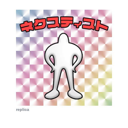
replica