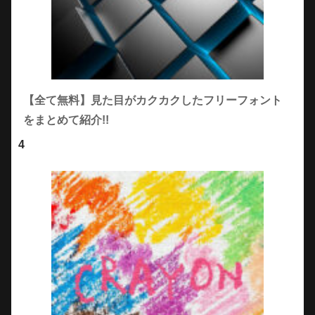
【全て無料】見た目がカクカクしたフリーフォント
をまとめて紹介!!
4