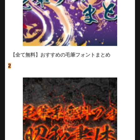
【全て無料】おすすめの毛筆フォントまとめ
2