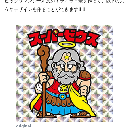
ビックリマンシール風のキラキラ背景を作って、以下のよ
うなデザインを作ることができます⬇︎⬇︎
original