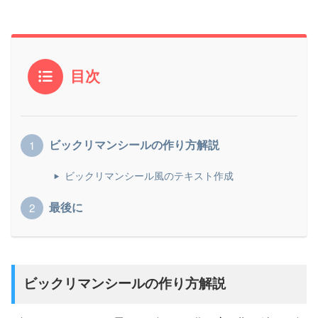
目次
ビックリマンシールの作り方解説
ビックリマンシール風のテキスト作成
最後に
ビックリマンシールの作り方解説