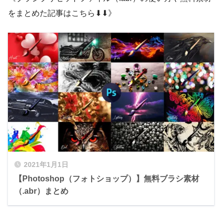
をまとめた記事はこちら⬇︎⬇︎》
2021年1月1日
【Photoshop（フォトショップ）】無料ブラシ素材
（.abr）まとめ