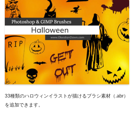
33種類のハロウィンイラストが描けるブラシ素材（.abr）
を追加できます。