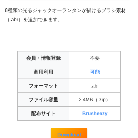
8種類の光るジャックオーランタンが描けるブラシ素材
（.abr）を追加できます。
会員・情報登録
不要
商用利用
可能
フォーマット
.abr
ファイル容量
2.4MB（.zip）
配布サイト
Brusheezy
Download