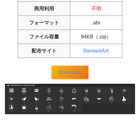
商用利用
不明
フォーマット
.abr
ファイル容量
94KB（.zip）
配布サイト
DeviantArt
Download