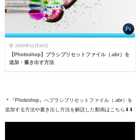
2020年12月30日
【Photoshop】ブラシプリセットファイル（.abr）を
追加・書き出す方法
＊『Photoshop』へブラシプリセットファイル（.abr）を
追加する方法や書き出し方法を解説した動画はこちら⬇︎⬇︎