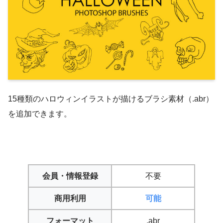
15種類のハロウィンイラストが描けるブラシ素材（.abr）
を追加できます。
会員・情報登録
不要
商用利用
可能
フォーマット
.abr