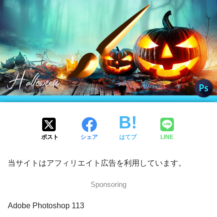
ポスト
シェア
はてブ
LINE
当サイトはアフィリエイト広告を利用しています。
Sponsoring
Adobe Photoshop 113