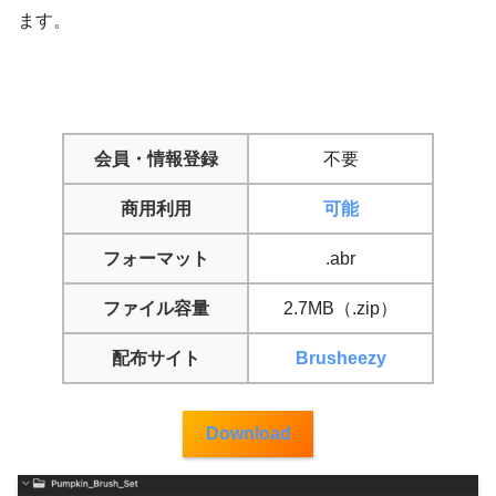
ます。
会員・情報登録
不要
商用利用
可能
フォーマット
.abr
ファイル容量
2.7MB（.zip）
配布サイト
Brusheezy
Download