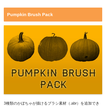
Pumpkin Brush Pack
3種類のかぼちゃが描けるブラシ素材（.abr）を追加でき