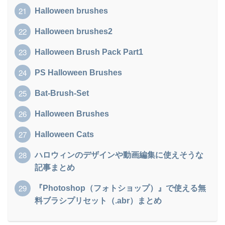
Halloween brushes
Halloween brushes2
Halloween Brush Pack Part1
PS Halloween Brushes
Bat-Brush-Set
Halloween Brushes
Halloween Cats
ハロウィンのデザインや動画編集に使えそうな
記事まとめ
『Photoshop（フォトショップ）』で使える無
料ブラシプリセット（.abr）まとめ