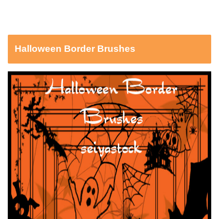
Halloween Border Brushes