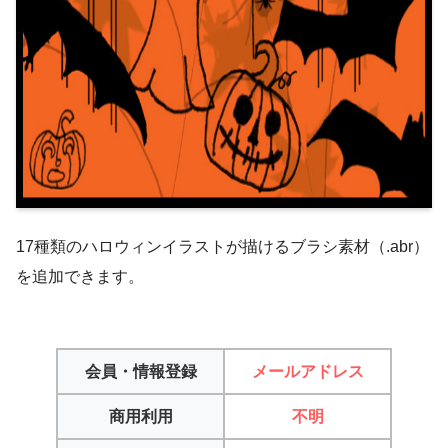
17種類のハロウィンイラストが描けるブラシ素材（.abr）
を追加できます。
会員・情報登録
メールアドレス
商用利用
不明