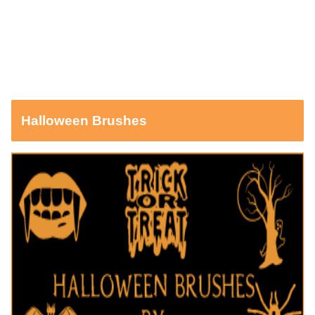
Halloween Brushes