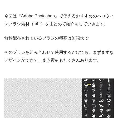
今回は『Adobe Photoshop』で使えるおすすめのハロウィ
ンブラシ素材（.abr）をまとめて紹介をしていきます。
無料配布されているブラシの種類は無限大で
そのブラシを組み合わせて使用するだけでも、まずまずな
デザインができてしまう素材もたくさんあります。