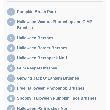
Pumpkin Brush Pack
Halloween Vectors Photoshop and GIMP
Brushes
Halloween Brushes
Halloween Border Brushes
Halloween Brushpack No.1
Grim Reaper Brushes
Glowing Jack O’ Lantern Brushes
Free Halloween Photoshop Brushes
Spooky Halloween Pumpkin Face Brushes
Halloween PS Brushes Abr