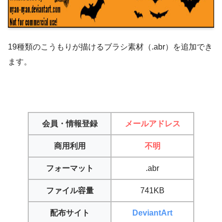
19種類のこうもりが描けるブラシ素材（.abr）を追加でき
ます。
会員・情報登録
メールアドレス
商用利用
不明
フォーマット
.abr
ファイル容量
741KB
配布サイト
DeviantArt