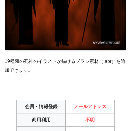
19種類の死神のイラストが描けるブラシ素材（.abr）を追
加できます。
会員・情報登録
メールアドレス
商用利用
不明