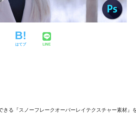
はてブ
LINE
追加できる『スノーフレークオーバーレイテクスチャー素材』