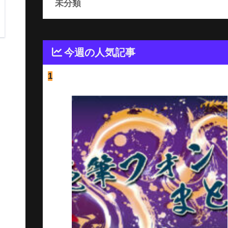
未分類
今週の人気記事
1