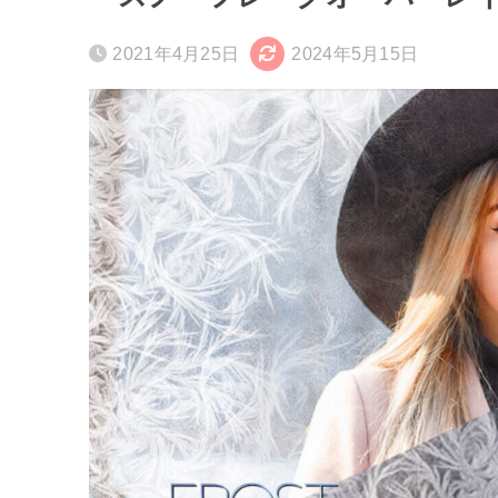
2021年4月25日
2024年5月15日