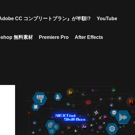
Adobe CC コンプリートプラン』が半額!?
YouTube
toshop 無料素材
Premiere Pro
After Effects