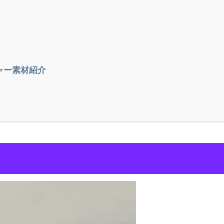
ャー素材紹介