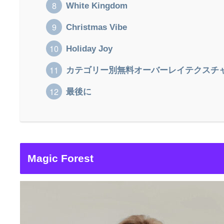
White Kingdom
Christmas Vibe
Holiday Joy
カテゴリー別無料オーバーレイテクスチ
最後に
Magic Forest