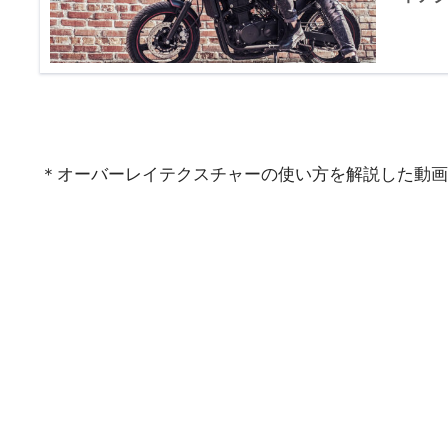
＊オーバーレイテクスチャーの使い方を解説した動画は