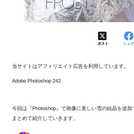
ポスト
シェア
当サイトはアフィリエイト広告を利用しています。
Adobe Photoshop 242
今回は『Photoshop』で画像に美しい雪の結晶を
まとめて紹介していきます。