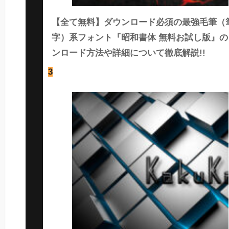
【全て無料】ダウンロード必須の最強毛筆（
字）系フォント『昭和書体 無料お試し版』の
ンロード方法や詳細について徹底解説!!
3