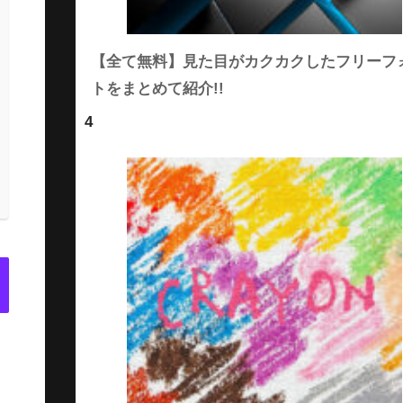
【全て無料】見た目がカクカクしたフリーフ
トをまとめて紹介!!
4