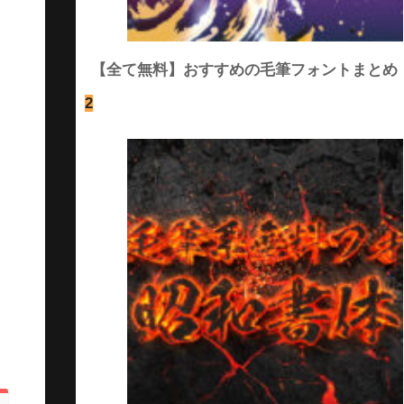
【全て無料】おすすめの毛筆フォントまとめ
2